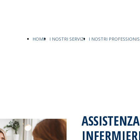
HOME
I NOSTRI SERVIZI
I NOSTRI PROFESSIONIS
ASSISTENZA
INFERMIER